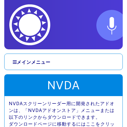
メインコンテンツへスキップ
メインメニュー
メニューへスキップ
NVDA
NVDAスクリーンリーダー用に開発されたアドオ
ンは、「NVDAアドオンストア」メニューまたは
以下のリンクからダウンロードできます。
ダウンロードページに移動するにはここをクリッ